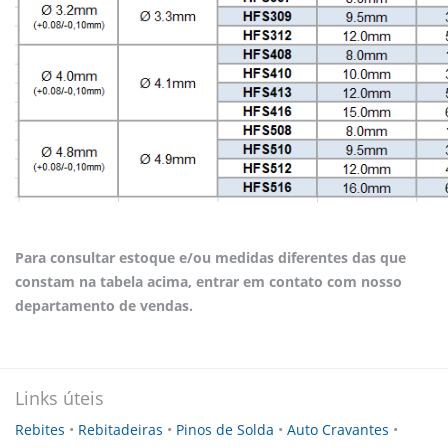
Para consultar estoque e/ou medidas diferentes das que
constam na tabela acima, entrar em contato com nosso
departamento de vendas.
Links úteis
Rebites
•
Rebitadeiras
•
Pinos de Solda
•
Auto Cravantes
•