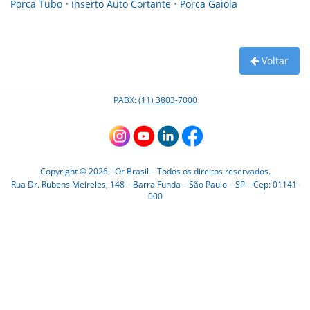
Porca Tubo
•
Inserto Auto Cortante
•
Porca Gaiola
Voltar
PABX:
(11) 3803-7000
Copyright © 2026 - Or Brasil – Todos os direitos reservados.
Rua Dr. Rubens Meireles, 148 – Barra Funda – São Paulo – SP – Cep: 01141-
000