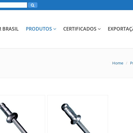
R BRASIL
PRODUTOS
CERTIFICADOS
EXPORTAÇ
Home
/
P