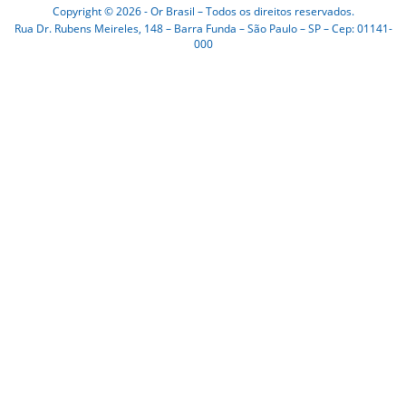
Copyright © 2026 - Or Brasil – Todos os direitos reservados.
Rua Dr. Rubens Meireles, 148 – Barra Funda – São Paulo – SP – Cep: 01141-
000