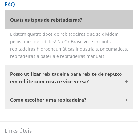
FAQ
Quais os tipos de rebitadeiras?
Existem quatro tipos de rebitadeiras que se dividem
pelos tipos de rebites! Na Or Brasil você encontra
rebitadeiras hidropneumáticas industriais, pneumáticas,
rebitadeiras a bateria e rebitadeiras manuais.
Posso utilizar rebitadeira para rebite de repuxo
em rebite com rosca e vice versa?
Como escolher uma rebitadeira?
Links úteis