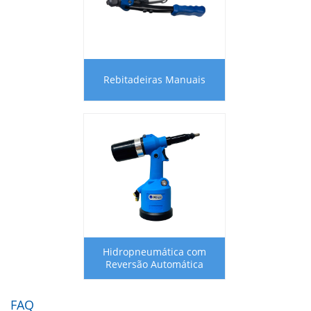
Rebitadeiras Manuais
Hidropneumática com
Reversão Automática
FAQ